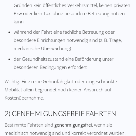
Gründen kein öffentliches Verkehrsmittel, keinen privaten
Pkw oder kein Taxi ohne besondere Betreuung nutzen
kann
während der Fahrt eine fachliche Betreuung oder
besondere Einrichtungen notwendig sind (z. B. Trage,
medizinische Überwachung)
der Gesundheitszustand eine Beförderung unter
besonderen Bedingungen erfordert
Wichtig: Eine reine Gehunfähigkeit oder eingeschränkte
Mobilität allein begründet noch keinen Anspruch auf
Kostenübernahme.
2) GENEHMIGUNGSFREIE FAHRTEN
Bestimmte Fahrten sind
genehmigungsfrei
, wenn sie
medizinisch notwendig sind und korrekt verordnet wurden.