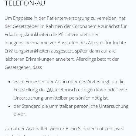
TELEFON-AU
Um Engpässe in der Patientenversorgung zu vemeiden, hat
der Gesetzgeber im Rahmen der Coronapemie zunächst für
Erkältungskrankheiten die Pflicht zur ärztlichen
Inaugenscheinnahme vor Ausstellen des Attestes für leichte
Erkältungskrankheiten ausgesetzt, später dann auf alle
leichteren Erkrankungen erweitert. Allerdings betont der
Gesetzgeber, dass
es im Ermessen der Ärztin oder des Arztes liegt, ob die
Feststellung der
AU
telefonisch erfolgen kann oder eine
Untersuchung unmittelbar persönlich nötig ist.
der Standard die unmittelbar persönliche Untersuchung
bleibt.
zumal der Arzt haftet, wenn z.B. ein Schaden entsteht, weil