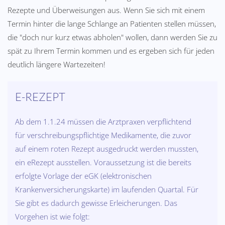
Rezepte und Überweisungen aus. Wenn Sie sich mit einem
Termin hinter die lange Schlange an Patienten stellen müssen,
die "doch nur kurz etwas abholen" wollen, dann werden Sie zu
spät zu Ihrem Termin kommen und es ergeben sich für jeden
deutlich längere Wartezeiten!
E-REZEPT
Ab dem 1.1.24 müssen die Arztpraxen verpflichtend
für verschreibungspflichtige Medikamente, die zuvor
auf einem roten Rezept ausgedruckt werden mussten,
ein eRezept ausstellen. Voraussetzung ist die bereits
erfolgte Vorlage der eGK (elektronischen
Krankenversicherungskarte) im laufenden Quartal. Für
Sie gibt es dadurch gewisse Erleicherungen. Das
Vorgehen ist wie folgt: