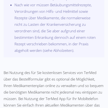
Nach wie vor müssen Betäubungsmittelrezepte,
Verordnungen von Hilfs- und Heilmittel sowie
Rezepte über Medikamente, die normalerweise
nicht zu Lasten der Krankenversicherung zu
verordnen sind, die Sie aber aufgrund einer
bestimmten Erkrankung dennoch auf einem roten
Rezept verschrieben bekommen, in der Praxis
abgeholt werden (siehe Abholzeiten).
Bei Nutzung des für Sie kostenlosen Services von TerMed
über das Bestellformular gibt es optional die Möglichkeit,
Ihren Medikamentenplan online zu verwalten und so bequem
die benötigten Medikamente nicht jedesmal neu eintippen zu
müssen. Bei Nutzung der TerMed App für Ihr Mobiltelefon
können Sie einfach Ihren aktuellen Medikamenten über das