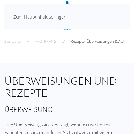
Zum Hauptinhalt springen
Startseite
ARZTPRAXIS
Rezepte, Überweisungen & AU
ÜBERWEISUNGEN UND
REZEPTE
ÜBERWEISUNG
Eine Überweisung wird benötigt, wenn ein Arzt einen
Patienten zu einem anderen Arzt entweder mit einem