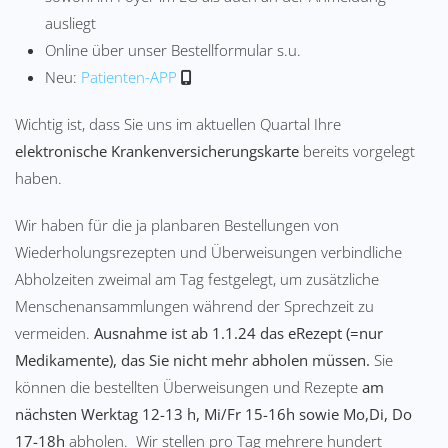
ausliegt
Online über unser Bestellformular s.u.
Neu:
Patienten-APP
Wichtig ist, dass Sie uns im aktuellen Quartal Ihre
elektronische Krankenversicherungskarte
bereits vorgelegt
haben.
Wir haben für die ja planbaren Bestellungen von
Wiederholungsrezepten und Überweisungen verbindliche
Abholzeiten zweimal am Tag festgelegt, um zusätzliche
Menschenansammlungen während der Sprechzeit zu
vermeiden.
Ausnahme ist ab 1.1.24 das eRezept (=nur
Medikamente), das Sie nicht mehr abholen müssen.
Sie
können die bestellten Überweisungen und Rezepte
am
nächsten Werktag 12-13 h, Mi/Fr 15-16h sowie Mo,Di, Do
17-18h
abholen. Wir stellen pro Tag mehrere hundert