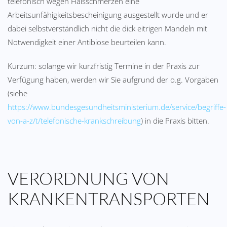
telefonisch wegen Halsschmerzen eine
Arbeitsunfähigkeitsbescheinigung ausgestellt wurde und er
dabei selbstverständlich nicht die dick eitrigen Mandeln mit
Notwendigkeit einer Antibiose beurteilen kann.
Kurzum: solange wir kurzfristig Termine in der Praxis zur
Verfügung haben, werden wir Sie aufgrund der o.g. Vorgaben
(siehe
https://www.bundesgesundheitsministerium.de/service/begriffe-
von-a-z/t/telefonische-krankschreibung
) in die Praxis bitten.
VERORDNUNG VON
KRANKENTRANSPORTEN