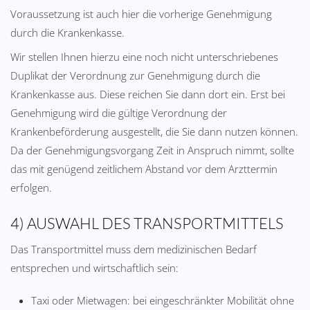
Voraussetzung ist auch hier die vorherige Genehmigung
durch die Krankenkasse.
Wir stellen Ihnen hierzu eine noch nicht unterschriebenes
Duplikat der Verordnung zur Genehmigung durch die
Krankenkasse aus. Diese reichen Sie dann dort ein. Erst bei
Genehmigung wird die gültige Verordnung der
Krankenbeförderung ausgestellt, die Sie dann nutzen können.
Da der Genehmigungsvorgang Zeit in Anspruch nimmt, sollte
das mit genügend zeitlichem Abstand vor dem Arzttermin
erfolgen.
4) AUSWAHL DES TRANSPORTMITTELS
Das Transportmittel muss dem medizinischen Bedarf
entsprechen und wirtschaftlich sein:
Taxi oder Mietwagen: bei eingeschränkter Mobilität ohne