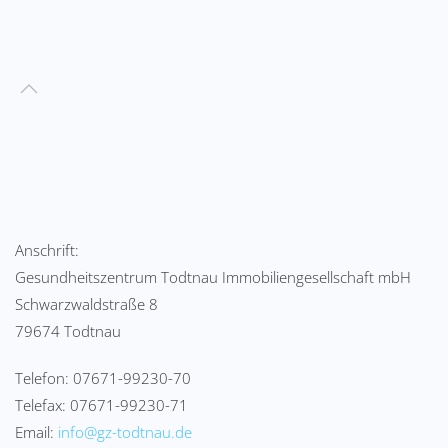
Anschrift:
Gesundheitszentrum Todtnau Immobiliengesellschaft mbH
Schwarzwaldstraße 8
79674 Todtnau
Telefon: 07671-99230-70
Telefax: 07671-99230-71
Email:
info@gz-todtnau.de