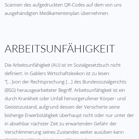
Scannen des aufgedruckten QR-Codes auf dem von uns
ausgehändigten Medikamentenplan übernehmen.
ARBEITSUNFÄHIGKEIT
Die Arbeitsunfähigkeit (AU) ist im Sozialgesetzbuch nicht
definiert. In Gablers Wirtschaftslexikon ist zu lesen:
"[...]von der Rechtsprechung [...] des Bundessozialgerichts
(BSG) herausgearbeiteter Begriff. Arbeitsunfähigkeit ist ein
durch Krankheit oder Unfall hervorgerufener Körper- und
Geisteszustand, aufgrund dessen der Versicherte seine
bisherige Erwerbstätigkeit überhaupt nicht oder nur unter der
in absehbar nächster Zeit zu erwartenden Gefahr der
Verschlimmerung seines Zustandes weiter ausüben kann