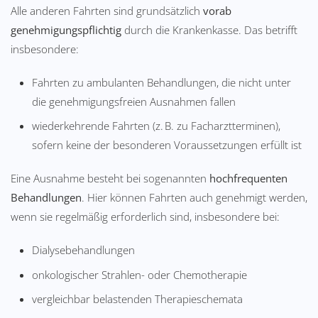
Alle anderen Fahrten sind grundsätzlich
vorab
genehmigungspflichtig
durch die Krankenkasse. Das betrifft
insbesondere:
Fahrten zu ambulanten Behandlungen, die nicht unter
die genehmigungsfreien Ausnahmen fallen
wiederkehrende Fahrten (z. B. zu Facharztterminen),
sofern keine der besonderen Voraussetzungen erfüllt ist
Eine Ausnahme besteht bei sogenannten
hochfrequenten
Behandlungen
. Hier können Fahrten auch genehmigt werden,
wenn sie regelmäßig erforderlich sind, insbesondere bei:
Dialysebehandlungen
onkologischer Strahlen- oder Chemotherapie
vergleichbar belastenden Therapieschemata