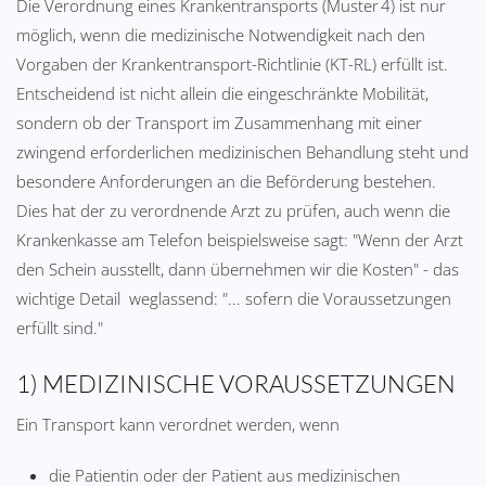
Die Verordnung eines Krankentransports (Muster 4) ist nur
möglich, wenn die medizinische Notwendigkeit nach den
Vorgaben der Krankentransport-Richtlinie (KT-RL) erfüllt ist.
Entscheidend ist nicht allein die eingeschränkte Mobilität,
sondern ob der Transport im Zusammenhang mit einer
zwingend erforderlichen medizinischen Behandlung steht und
besondere Anforderungen an die Beförderung bestehen.
Dies hat der zu verordnende Arzt zu prüfen, auch wenn die
Krankenkasse am Telefon beispielsweise sagt: "Wenn der Arzt
den Schein ausstellt, dann übernehmen wir die Kosten" - das
wichtige Detail weglassend: "... sofern die Voraussetzungen
erfüllt sind."
1) MEDIZINISCHE VORAUSSETZUNGEN
Ein Transport kann verordnet werden, wenn
die Patientin oder der Patient aus medizinischen