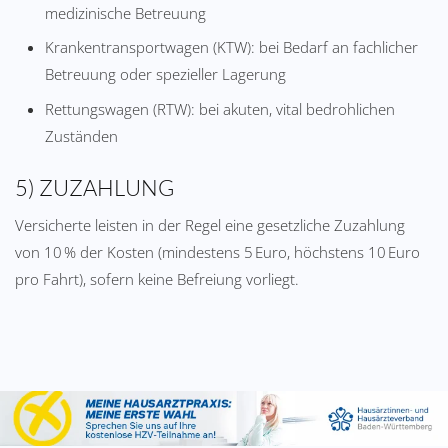
medizinische Betreuung
Krankentransportwagen (KTW): bei Bedarf an fachlicher
Betreuung oder spezieller Lagerung
Rettungswagen (RTW): bei akuten, vital bedrohlichen
Zuständen
5) ZUZAHLUNG
Versicherte leisten in der Regel eine gesetzliche Zuzahlung
von 10 % der Kosten (mindestens 5 Euro, höchstens 10 Euro
pro Fahrt), sofern keine Befreiung vorliegt.