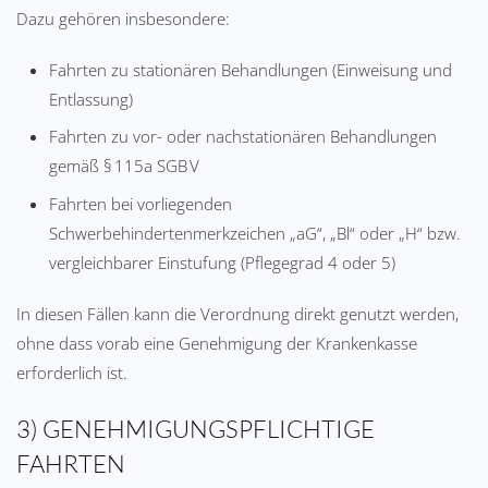
Dazu gehören insbesondere:
Fahrten zu stationären Behandlungen (Einweisung und
Entlassung)
Fahrten zu vor- oder nachstationären Behandlungen
gemäß § 115a SGB V
Fahrten bei vorliegenden
Schwerbehindertenmerkzeichen „aG“, „Bl“ oder „H“ bzw.
vergleichbarer Einstufung (Pflegegrad 4 oder 5)
In diesen Fällen kann die Verordnung direkt genutzt werden,
ohne dass vorab eine Genehmigung der Krankenkasse
erforderlich ist.
3) GENEHMIGUNGSPFLICHTIGE
FAHRTEN