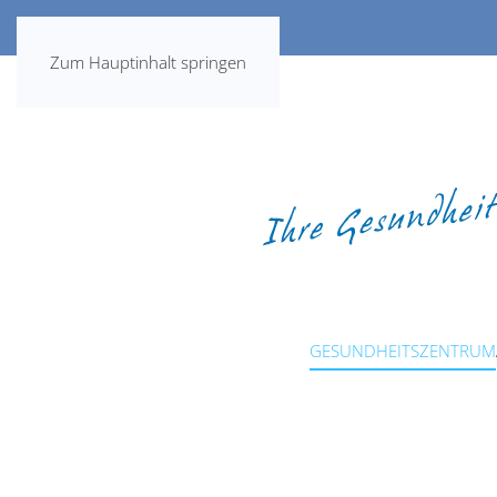
Zum Hauptinhalt springen
GESUNDHEITSZENTRUM