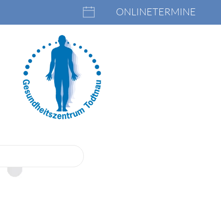
ONLINETERMINE