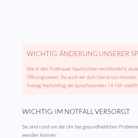
WICHTIG: ÄNDERUNG UNSERER S
Wie in den Todtnauer Nachrichten veröffentlicht, änd
Öffnungszeiten. Da auch wir dort Dienst tun müssen
Freitag Nachmittag die Sprechstunden 14-16h stattfi
WICHTIG: IM NOTFALL VERSORGT
Sie sind rund um die Uhr bei gesundheitlichen Probleme
wenden können: