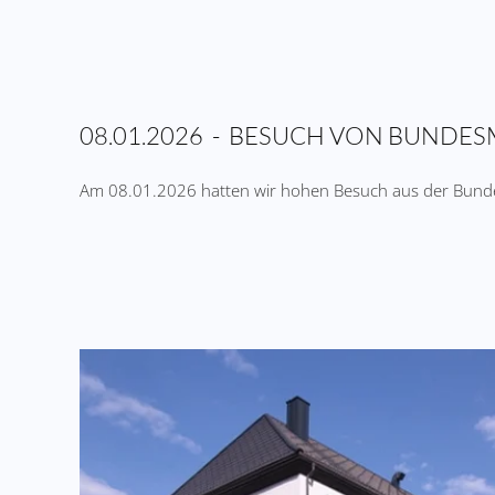
08.01.2026 - BESUCH VON BUNDE
Am 08.01.2026 hatten wir hohen Besuch aus der Bundes