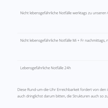
Nicht lebensgefährliche Notfälle werktags zu unseren
Nicht lebensgefährliche Notfälle Mi + Fr nachmittags
Lebensgefährliche Notfälle 24h
Diese Rund-um-die-Uhr Erreichbarkeit fordert von den
auch dringlichst darum bitten, die Strukturen auch so z