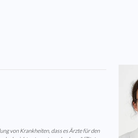
lung von Krankheiten, dass es Ärzte für den