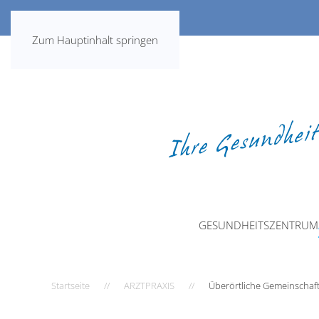
Zum Hauptinhalt springen
GESUNDHEITSZENTRUM
Startseite
ARZTPRAXIS
Überörtliche Gemeinschafts