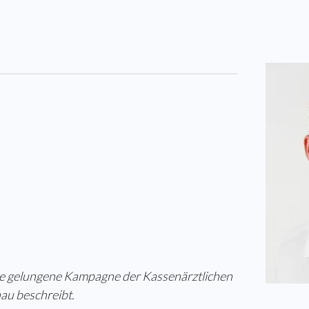
ine gelungene Kampagne der Kassenärztlichen
au beschreibt.