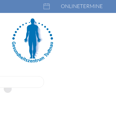
ONLINETERMINE