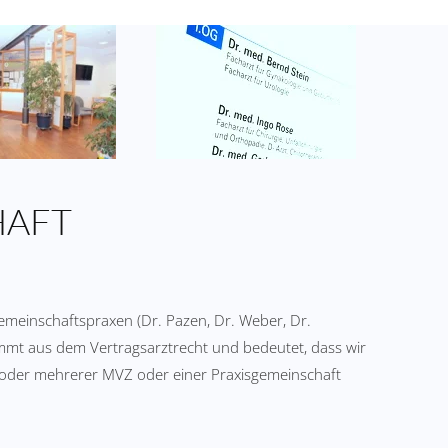
HAFT
meinschaftspraxen (Dr. Pazen, Dr. Weber, Dr.
ammt aus dem Vertragsarztrecht und bedeutet, dass wir
 oder mehrerer MVZ oder einer Praxisgemeinschaft