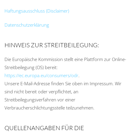
Haftungsausschluss (Disclaimer)
Datenschutzerklärung
HINWEIS ZUR STREITBEILEGUNG:
Die Europäische Kommission stellt eine Plattform zur Online-
Streitbeilegung (OS) bereit:
https
://ec.europa.eu
/consumers
/odr
.
Unsere E-Mail-Adresse finden Sie oben im Impressum. Wir
sind nicht bereit oder verpflichtet, an
Streitbeilegungsverfahren vor einer
Verbraucherschlichtungsstelle teilzunehmen.
QUELLENANGABEN FÜR DIE