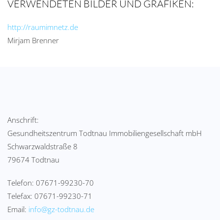
VERWENDETEN BILDER UND GRAFIKEN:
http://raumimnetz.de
Mirjam Brenner
Anschrift:
Gesundheitszentrum Todtnau Immobiliengesellschaft mbH
Schwarzwaldstraße 8
79674 Todtnau
Telefon: 07671-99230-70
Telefax: 07671-99230-71
Email:
info@gz-todtnau.de