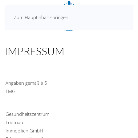
Zum Hauptinhalt springen
IMPRESSUM
Angaben gemäß § 5
TMG:
Gesundheitszentrum
Todtnau
Immobilien GmbH