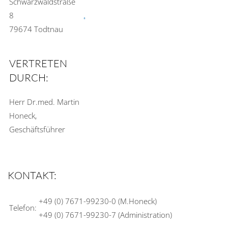
Schwarzwaldstraße
8
79674 Todtnau
VERTRETEN
DURCH:
Herr Dr.med. Martin
Honeck,
Geschäftsführer
KONTAKT:
+49 (0) 7671-99230-0 (M.Honeck)
Telefon:
+49 (0) 7671-99230-7 (Administration)