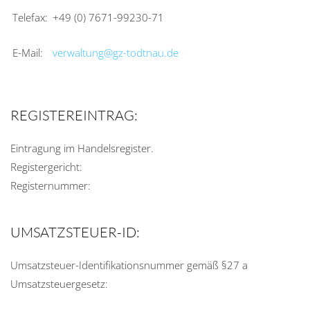
Telefax:
+49 (0) 7671-99230-71
E-Mail:
verwaltung@gz-todtnau.de
REGISTEREINTRAG:
Eintragung im Handelsregister.
Registergericht:
Registernummer:
UMSATZSTEUER-ID:
Umsatzsteuer-Identifikationsnummer gemäß §27 a
Umsatzsteuergesetz: