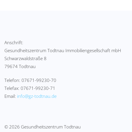
Anschrift:
Gesundheitszentrum Todtnau Immobiliengesellschaft mbH
Schwarzwaldstraße 8
79674 Todtnau
Telefon: 07671-99230-70
Telefax: 07671-99230-71
Email:
info@gz-todtnau.de
© 2026 Gesundheitszentrum Todtnau