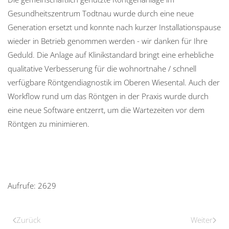
Gesundheitszentrum Todtnau wurde durch eine neue
Generation ersetzt und konnte nach kurzer Installationspause
wieder in Betrieb genommen werden - wir danken für Ihre
Geduld. Die Anlage auf Klinikstandard bringt eine erhebliche
qualitative Verbesserung für die wohnortnahe / schnell
verfügbare Röntgendiagnostik im Oberen Wiesental. Auch der
Workflow rund um das Röntgen in der Praxis wurde durch
eine neue Software entzerrt, um die Wartezeiten vor dem
Röntgen zu minimieren.
Aufrufe: 2629
Zurück
Weiter