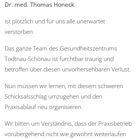
Dr. med. Thomas Honeck
ist plötzlich und für uns alle unerwartet
verstorben.
Das ganze Team des Gesundheitszentrums
Todtnau-Schönau ist furchtbar traurig und
betroffen über diesen unvorhersehbaren Verlust.
Nun müssen wir lernen, mit diesem schweren
Schicksalsschlag umzugehen und den
Praxisablauf neu organisieren.
Wir bitten um Verständnis, dass der Praxisbetrieb
vorübergehend nicht wie gewohnt weiterlaufen