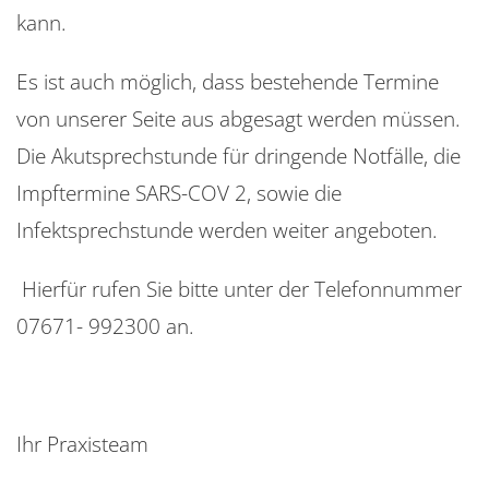
kann.
Es ist auch möglich, dass bestehende Termine
von unserer Seite aus abgesagt werden müssen.
Die Akutsprechstunde für dringende Notfälle, die
Impftermine SARS-COV 2, sowie die
Infektsprechstunde werden weiter angeboten.
Hierfür rufen Sie bitte unter der Telefonnummer
07671- 992300 an.
Ihr Praxisteam